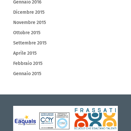
Gennaio 2016
Dicembre 2015
Novembre 2015
Ottobre 2015
Settembre 2015
Aprile 2015
Febbraio 2015
Gennaio 2015