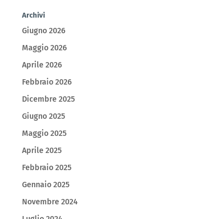
Archivi
Giugno 2026
Maggio 2026
Aprile 2026
Febbraio 2026
Dicembre 2025
Giugno 2025
Maggio 2025
Aprile 2025
Febbraio 2025
Gennaio 2025
Novembre 2024
Luglio 2024