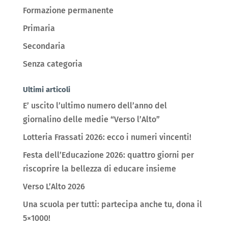
Formazione permanente
Primaria
Secondaria
Senza categoria
Ultimi articoli
E’ uscito l’ultimo numero dell’anno del
giornalino delle medie “Verso l’Alto”
Lotteria Frassati 2026: ecco i numeri vincenti!
Festa dell’Educazione 2026: quattro giorni per
riscoprire la bellezza di educare insieme
Verso L’Alto 2026
Una scuola per tutti: partecipa anche tu, dona il
5×1000!