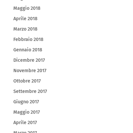
Maggio 2018
Aprile 2018
Marzo 2018
Febbraio 2018
Gennaio 2018
Dicembre 2017
Novembre 2017
Ottobre 2017
Settembre 2017
Giugno 2017
Maggio 2017
Aprile 2017
Marzo 2017