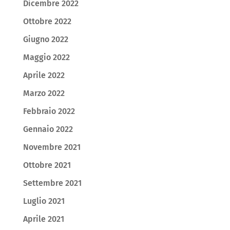
Dicembre 2022
Ottobre 2022
Giugno 2022
Maggio 2022
Aprile 2022
Marzo 2022
Febbraio 2022
Gennaio 2022
Novembre 2021
Ottobre 2021
Settembre 2021
Luglio 2021
Aprile 2021