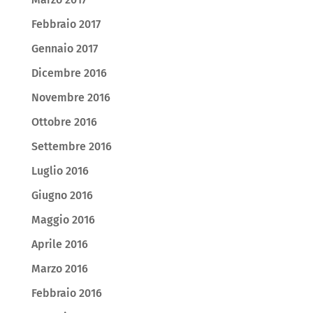
Febbraio 2017
Gennaio 2017
Dicembre 2016
Novembre 2016
Ottobre 2016
Settembre 2016
Luglio 2016
Giugno 2016
Maggio 2016
Aprile 2016
Marzo 2016
Febbraio 2016