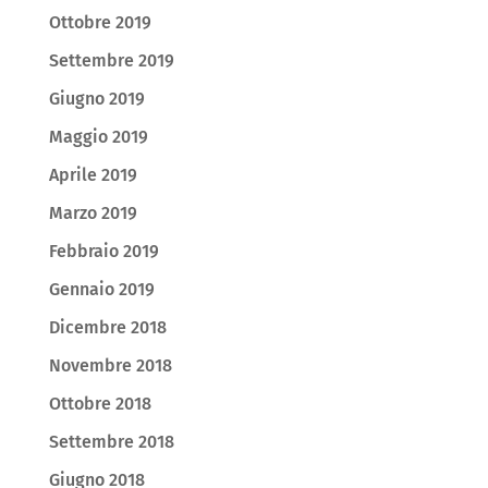
Ottobre 2019
Settembre 2019
Giugno 2019
Maggio 2019
Aprile 2019
Marzo 2019
Febbraio 2019
Gennaio 2019
Dicembre 2018
Novembre 2018
Ottobre 2018
Settembre 2018
Giugno 2018