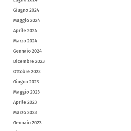
Giugno 2024
Maggio 2024
Aprile 2024
Marzo 2024
Gennaio 2024
Dicembre 2023
Ottobre 2023
Giugno 2023
Maggio 2023
Aprile 2023
Marzo 2023
Gennaio 2023