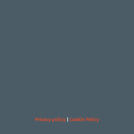
Privacy policy
|
Cookie Policy