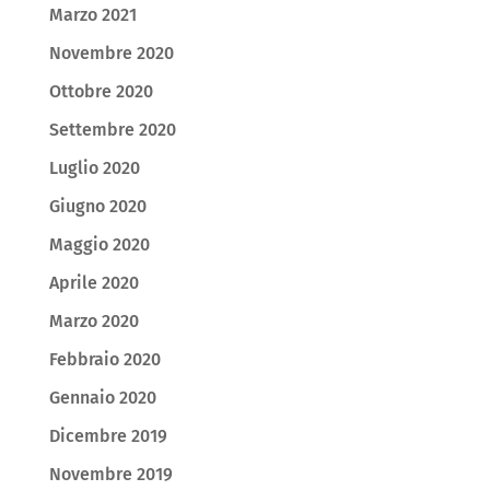
Marzo 2021
Novembre 2020
Ottobre 2020
Settembre 2020
Luglio 2020
Giugno 2020
Maggio 2020
Aprile 2020
Marzo 2020
Febbraio 2020
Gennaio 2020
Dicembre 2019
Novembre 2019