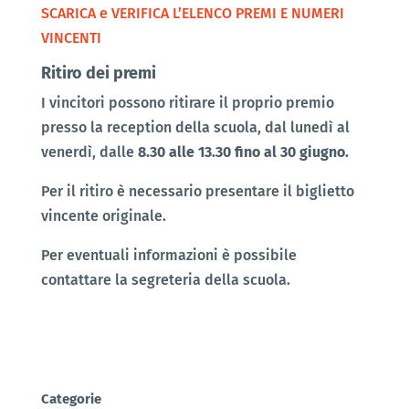
SCARICA e VERIFICA L’ELENCO PREMI E NUMERI
VINCENTI
Ritiro dei premi
I vincitori possono ritirare il proprio premio
presso la reception della scuola, dal lunedì al
venerdì, dalle
8.30 alle 13.30 fino al 30 giugno.
Per il ritiro è necessario presentare il biglietto
vincente originale.
Per eventuali informazioni è possibile
contattare la segreteria della scuola.
Categorie