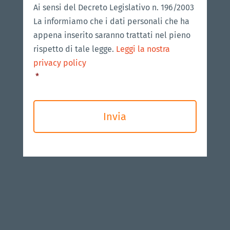
Ai sensi del Decreto Legislativo n. 196/2003
La informiamo che i dati personali che ha
appena inserito saranno trattati nel pieno
rispetto di tale legge.
Leggi la nostra
privacy policy
*
CAPTCHA