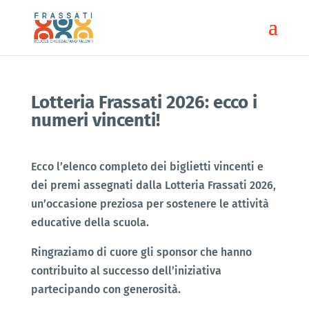
Lotteria Frassati 2026: ecco i
numeri vincenti!
Ecco l’elenco completo dei biglietti vincenti e
dei premi assegnati dalla Lotteria Frassati 2026,
un’occasione preziosa per sostenere le attività
educative della scuola.
Ringraziamo di cuore gli sponsor che hanno
contribuito al successo dell’iniziativa
partecipando con generosità.