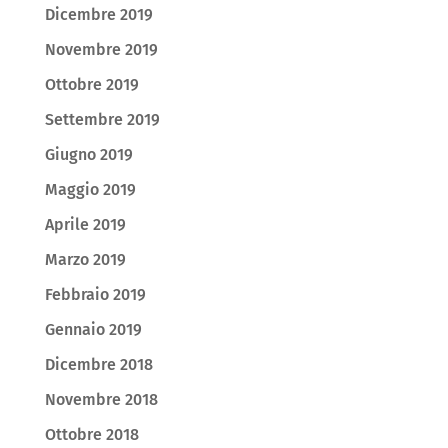
Dicembre 2019
Novembre 2019
Ottobre 2019
Settembre 2019
Giugno 2019
Maggio 2019
Aprile 2019
Marzo 2019
Febbraio 2019
Gennaio 2019
Dicembre 2018
Novembre 2018
Ottobre 2018