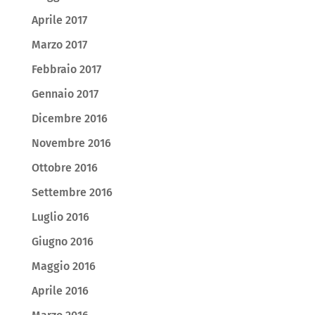
Aprile 2017
Marzo 2017
Febbraio 2017
Gennaio 2017
Dicembre 2016
Novembre 2016
Ottobre 2016
Settembre 2016
Luglio 2016
Giugno 2016
Maggio 2016
Aprile 2016