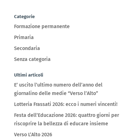
Categorie
Formazione permanente
Primaria
Secondaria
Senza categoria
Ultimi articoli
E’ uscito l’ultimo numero dell’anno del
giornalino delle medie “Verso l’Alto”
Lotteria Frassati 2026: ecco i numeri vincenti!
Festa dell’Educazione 2026: quattro giorni per
riscoprire la bellezza di educare insieme
Verso L’Alto 2026