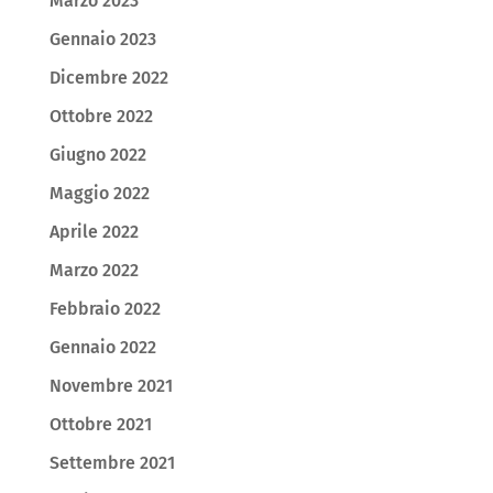
Marzo 2023
Gennaio 2023
Dicembre 2022
Ottobre 2022
Giugno 2022
Maggio 2022
Aprile 2022
Marzo 2022
Febbraio 2022
Gennaio 2022
Novembre 2021
Ottobre 2021
Settembre 2021