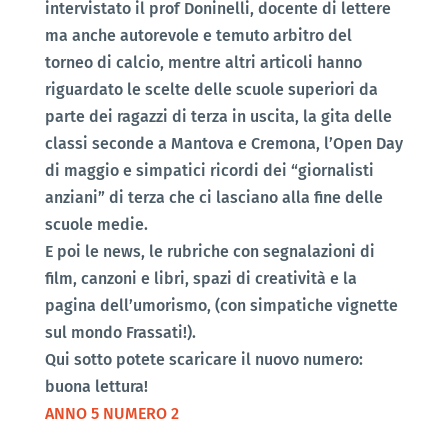
intervistato il prof Doninelli, docente di lettere
ma anche autorevole e temuto arbitro del
torneo di calcio, mentre altri articoli hanno
riguardato le scelte delle scuole superiori da
parte dei ragazzi di terza in uscita, la gita delle
classi seconde a Mantova e Cremona, l’Open Day
di maggio e simpatici ricordi dei “giornalisti
anziani” di terza che ci lasciano alla fine delle
scuole medie.
E poi le news, le rubriche con segnalazioni di
film, canzoni e libri, spazi di creatività e la
pagina dell’umorismo, (con simpatiche vignette
sul mondo Frassati!).
Qui sotto potete scaricare il nuovo numero:
buona lettura!
ANNO 5 NUMERO 2