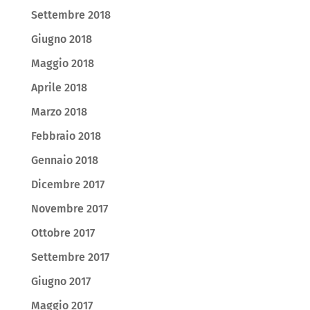
Settembre 2018
Giugno 2018
Maggio 2018
Aprile 2018
Marzo 2018
Febbraio 2018
Gennaio 2018
Dicembre 2017
Novembre 2017
Ottobre 2017
Settembre 2017
Giugno 2017
Maggio 2017