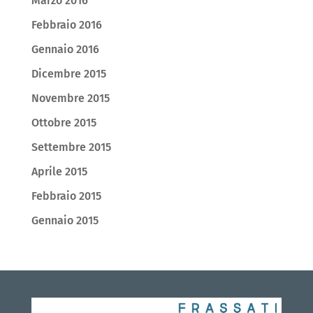
Marzo 2016
Febbraio 2016
Gennaio 2016
Dicembre 2015
Novembre 2015
Ottobre 2015
Settembre 2015
Aprile 2015
Febbraio 2015
Gennaio 2015