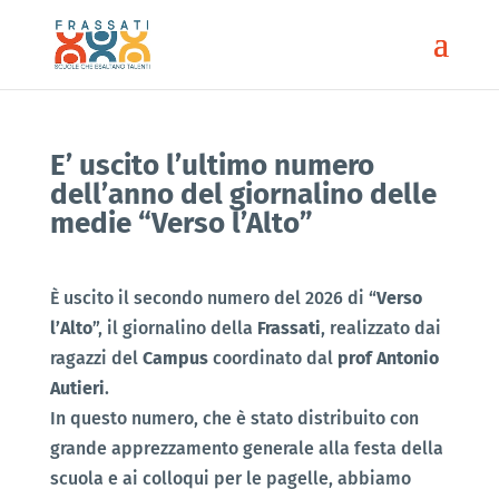
E’ uscito l’ultimo numero
dell’anno del giornalino delle
medie “Verso l’Alto”
È uscito il secondo numero del 2026 di “
Verso
l’Alto
”, il giornalino della
Frassati
, realizzato dai
ragazzi del
Campus
coordinato dal
prof Antonio
Autieri
.
In questo numero, che è stato distribuito con
grande apprezzamento generale alla festa della
scuola e ai colloqui per le pagelle, abbiamo