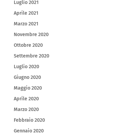
Luglio 2021
Aprile 2021
Marzo 2021
Novembre 2020
Ottobre 2020
Settembre 2020
Luglio 2020
Giugno 2020
Maggio 2020
Aprile 2020
Marzo 2020
Febbraio 2020
Gennaio 2020