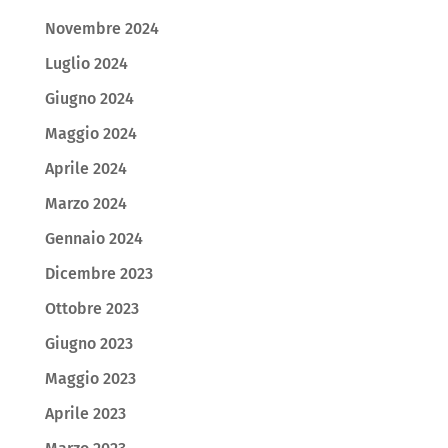
Novembre 2024
Luglio 2024
Giugno 2024
Maggio 2024
Aprile 2024
Marzo 2024
Gennaio 2024
Dicembre 2023
Ottobre 2023
Giugno 2023
Maggio 2023
Aprile 2023