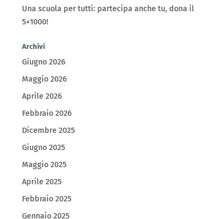
Una scuola per tutti: partecipa anche tu, dona il
5×1000!
Archivi
Giugno 2026
Maggio 2026
Aprile 2026
Febbraio 2026
Dicembre 2025
Giugno 2025
Maggio 2025
Aprile 2025
Febbraio 2025
Gennaio 2025