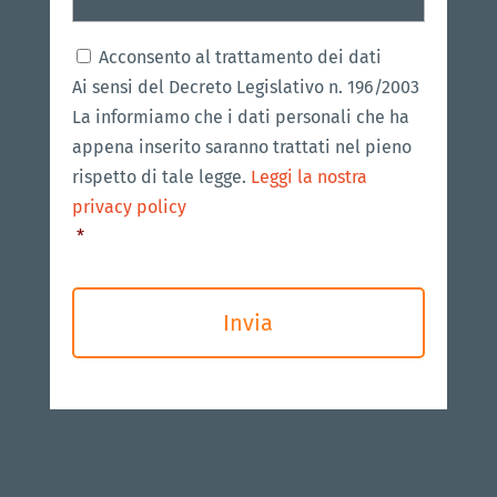
Consenso
*
Acconsento al trattamento dei dati
Ai sensi del Decreto Legislativo n. 196/2003
La informiamo che i dati personali che ha
appena inserito saranno trattati nel pieno
rispetto di tale legge.
Leggi la nostra
privacy policy
*
CAPTCHA